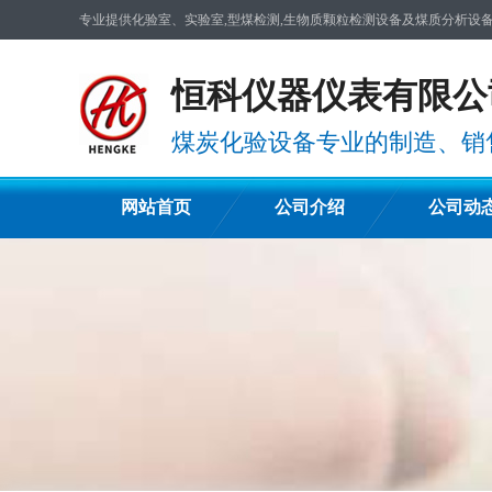
专业提供化验室、实验室,型煤检测,生物质颗粒检测设备及煤质分析设
恒科仪器仪表有限公
煤炭化验设备专业的制造、销
网站首页
公司介绍
公司动