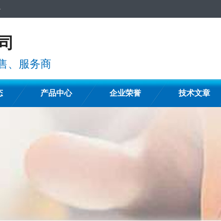
备
司
售、服务商
态
产品中心
企业荣誉
技术文章