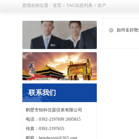
您现在的位置：
首页
> TAG信息列表 > 农户
如何走好散
联系我们
鹤壁市恒科仪器仪表有限公司
电话：0392-2197699 2695815
传真：0392-2197655
邮箱：hengkeyiqi@163.com