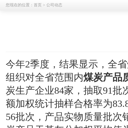
您现在的位置：
首页
>
公司动态
今年2季度，结果显示，全
组织对全省范围内
煤炭产品
炭生产企业84家，抽取91
额加权统计抽样合格率为83
56批次，产品实物质量批次