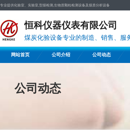
专业提供化验室、实验室,型煤检测,生物质颗粒检测设备及煤质分析设备
恒科仪器仪表有限公司
煤炭化验设备专业的制造、销售、服
网站首页
公司介绍
公司动态
公司动态