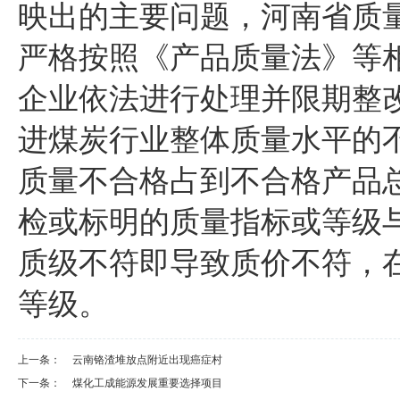
映出的主要问题，河南省质
严格按照《产品质量法》等
企业依法进行处理并限期整
进煤炭行业整体质量水平的
质量不合格占到不合格产品总
检或标明的质量指标或等级
质级不符即导致质价不符，
等级。
上一条：
云南铬渣堆放点附近出现癌症村
下一条：
煤化工成能源发展重要选择项目