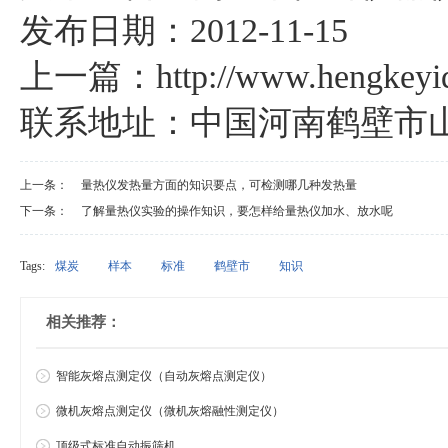
发布日期：2012-11-15
上一篇：
http://www.hengkeyi
联系地址：中国河南鹤壁市
上一条：
量热仪发热量方面的知识要点，可检测哪几种发热量
下一条：
了解量热仪实验的操作知识，要怎样给量热仪加水、放水呢
Tags:
煤炭
样本
标准
鹤壁市
知识
相关推荐：
智能灰熔点测定仪（自动灰熔点测定仪）
微机灰熔点测定仪（微机灰熔融性测定仪）
顶级式标准自动振筛机