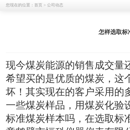
您现在的位置：
首页
>
公司动态
怎样选取标
现今煤炭能源的销售成交量
希望买的是优质的煤炭，这
坏！其实现在的客户采用的
一些煤炭样品，用煤炭化验
标准煤炭样本吗，在选取标