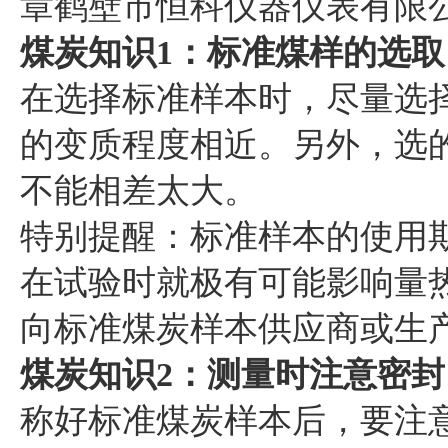
章鹤壁市恒科仪器仪表有限
煤炭知识1：标准煤样的选取
在选择标准样本时，尽量选
的变质程度相近。另外，选
不能相差太大。
特别提醒：标准样本的使用
在试验时就极有可能影响量
向标准煤炭样本供应商或生
煤炭知识2：测量时注意密封
称好标准煤炭样本后，要注