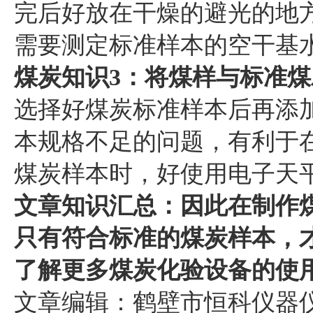
完后好放在干燥的避光的地
需要测定标准样本的空干基
煤炭知识3：将煤样与标准
选择好煤炭标准样本后再添
本规格不足的问题，有利于
煤炭样本时，好使用电子天
文章知识汇总：因此在制作
只有符合标准的煤炭样本，
了解更多煤炭化验设备的使
文章编辑：鹤壁市恒科仪器