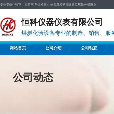
专业提供化验室、实验室,型煤检测,生物质颗粒检测设备及煤质分析设备
恒科仪器仪表有限公司
煤炭化验设备专业的制造、销售、服
网站首页
公司介绍
公司动态
公司动态