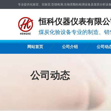
专业提供化验室、实验室,型煤检测,生物质颗粒检测设备及煤质分析设
恒科仪器仪表有限公
煤炭化验设备专业的制造、销
网站首页
公司介绍
公司动
公司动态