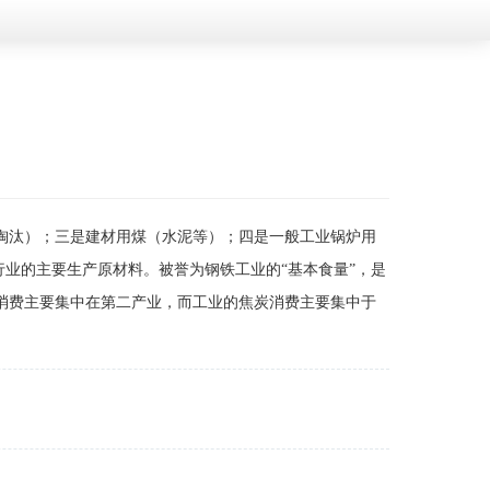
淘汰）；三是建材用煤（水泥等）；四是一般工业锅炉用
业的主要生产原材料。被誉为钢铁工业的“基本食量”，是
费主要集中在第二产业，而工业的焦炭消费主要集中于