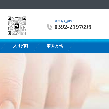
全国咨询热线：
0392-2197699
人才招聘
联系方式