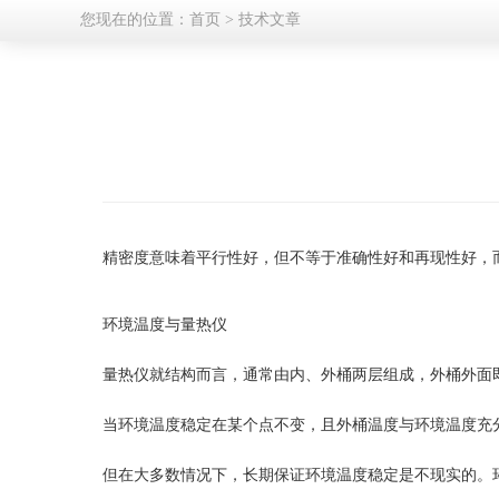
您现在的位置：
首页
>
技术文章
精密度意味着平行性好，但不等于准确性好和再现性好，
环境温度与量热仪
量热仪就结构而言，通常由内、外桶两层组成，外桶外面
当环境温度稳定在某个点不变，且外桶温度与环境温度充
但在大多数情况下，长期保证环境温度稳定是不现实的。