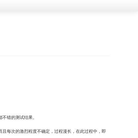
都不错的测试结果。
而且每次的激烈程度不确定，过程漫长，在此过程中，即