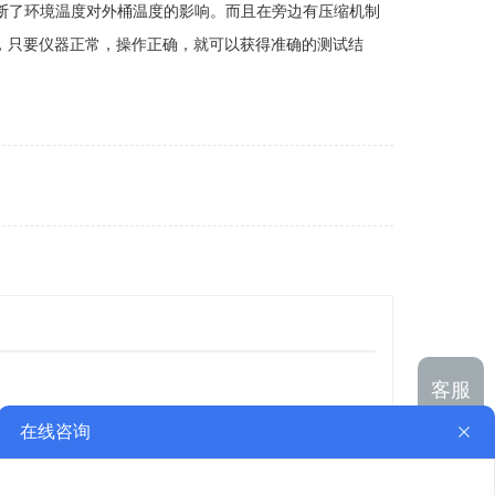
断了环境温度对外桶温度的影响。而且在旁边有压缩机制
，只要仪器正常，操作正确，就可以获得准确的测试结
客服