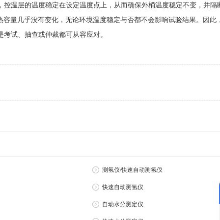
，控温层的温度稳定在设定温度点上，从而确保外桶温度稳定不变，并隔
器热容量几乎没有变化，无论环境温度稳定与否都不会影响试验结果。因此
是考试、抽查或仲裁都可从容应对。
测氢仪/快速自动测氢仪
快速自动测氢仪
自动水分测定仪