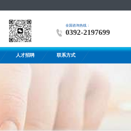
全国咨询热线：
0392-2197699
人才招聘
联系方式