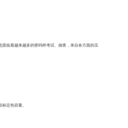
也面临着越来越多的密码样考试、抽查，来自各方面的压
新标定热容量。