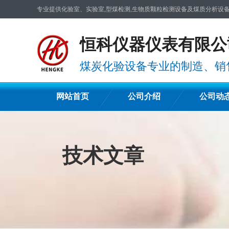
专业提供化验室、实验室,型煤检测,生物质颗粒检测设备及煤质分析设
恒科仪器仪表有限公
煤炭化验设备专业的制造、销
网站首页
公司介绍
公司动
技术文章