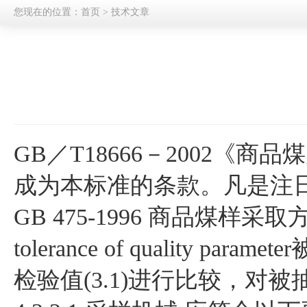
您现在的位置：
首页
>
技术文章
GB／T18666－2002《
成为本标准的条款。凡是注日期的引
GB 475-­1996 商品
tolerance of qu
检验值(3.1)进行比较，对