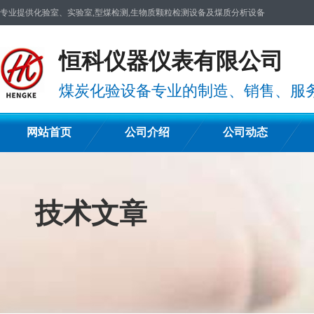
专业提供化验室、实验室,型煤检测,生物质颗粒检测设备及煤质分析设备
恒科仪器仪表有限公司
煤炭化验设备专业的制造、销售、服
网站首页
公司介绍
公司动态
技术文章