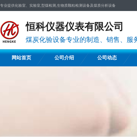
专业提供化验室、实验室,型煤检测,生物质颗粒检测设备及煤质分析设备
恒科仪器仪表有限公司
煤炭化验设备专业的制造、销售、服
网站首页
公司介绍
公司动态